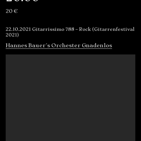
20 €
22.10.2021 Gitarrissimo 788 – Rock (Gitarrenfestival
2021)
Hannes Bauer´s Orchester Gnadenlos