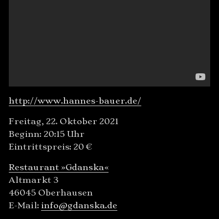
http://www.hannes-bauer.de/
Freitag, 22. Oktober 2021
Beginn: 20:15 Uhr
Eintrittspreis: 20 €
Restaurant »Gdanska«
Altmarkt 3
46045 Oberhausen
E-Mail:
info@gdanska.de