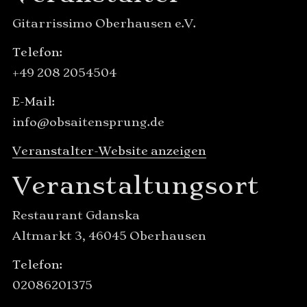
Gitarrissimo Oberhausen e.V.
Telefon:
+49 208 2054504
E-Mail:
info@obsaitensprung.de
Veranstalter-Website anzeigen
Veranstaltungsort
Restaurant Gdanska
Altmarkt 3, 46045 Oberhausen
Telefon:
02086201375