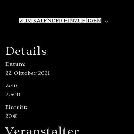
ZUM KALENDER HINZUFÜGEN
Details
Datum:
22. Oktober 2021
Zeit:
20:00
Eintritt:
20 €
Veranstalter