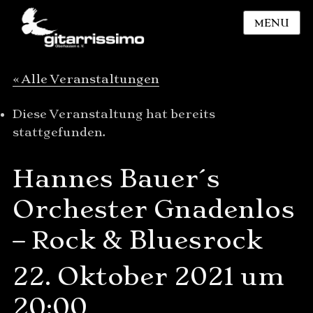
MENU
« Alle Veranstaltungen
Diese Veranstaltung hat bereits
stattgefunden.
Hannes Bauer´s
Orchester Gnadenlos
– Rock & Bluesrock
22. Oktober 2021 um
20:00